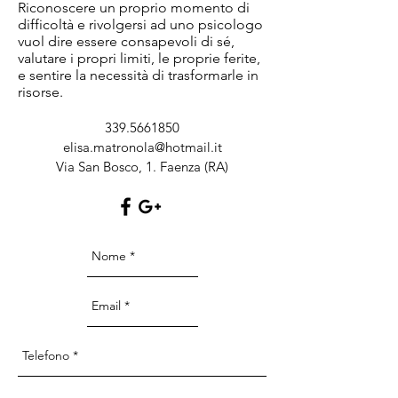
Riconoscere un proprio momento di
difficoltà e rivolgersi ad uno psicologo
vuol dire essere consapevoli di sé,
valutare i propri limiti, le proprie ferite,
e sentire la necessità di trasformarle in
risorse.
339.5661850
elisa.matronola@hotmail.it
Via San Bosco, 1. Faenza (RA)