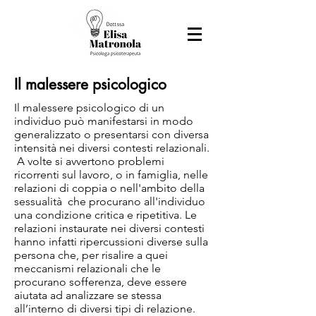
Il malessere psicologico
Il malessere psicologico di un
individuo può manifestarsi in modo
generalizzato o presentarsi con diversa
intensità nei diversi contesti relazionali.
A volte si avvertono problemi
ricorrenti sul lavoro, o in famiglia, nelle
relazioni di coppia o nell'ambito della
sessualità che procurano all'individuo
una condizione critica e ripetitiva. Le
relazioni instaurate nei diversi contesti
hanno infatti ripercussioni diverse sulla
persona che, per risalire a quei
meccanismi relazionali che le
procurano sofferenza, deve essere
aiutata ad analizzare se stessa
all’interno di diversi tipi di relazione.