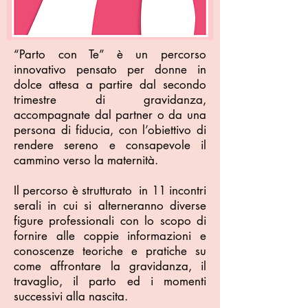
“Parto con Te” è un percorso
innovativo pensato per donne in
dolce attesa a partire dal secondo
trimestre di gravidanza,
accompagnate dal partner o da una
persona di fiducia, con l’obiettivo di
rendere sereno e consapevole il
cammino verso la maternità.
Il percorso è strutturato in 11 incontri
serali in cui si alterneranno diverse
figure professionali con lo scopo di
fornire alle coppie informazioni e
conoscenze teoriche e pratiche su
come affrontare la gravidanza, il
travaglio, il parto ed i momenti
successivi alla nascita.